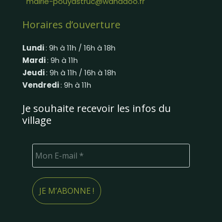
mairie-pouyastruc@wanadoo.fr
Horaires d’ouverture
Lundi
: 9h à 11h / 16h à 18h
Mardi
: 9h à 11h
Jeudi
: 9h à 11h / 16h à 18h
Vendredi
: 9h à 11h
Je souhaite recevoir les infos du
village