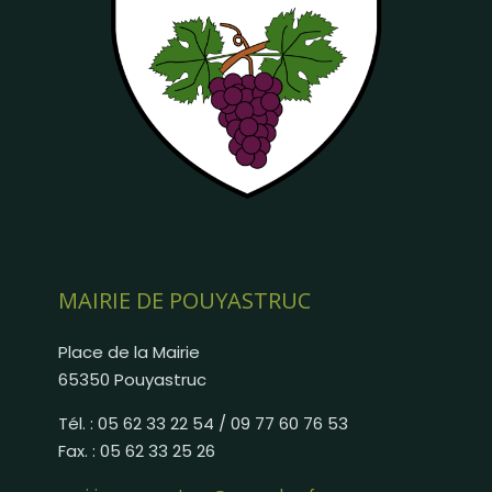
MAIRIE DE POUYASTRUC
Place de la Mairie
65350 Pouyastruc
Tél. : 05 62 33 22 54 / 09 77 60 76 53
Fax. : 05 62 33 25 26