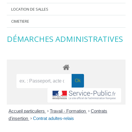
LOCATION DE SALLES
CIMETIERE
DÉMARCHES ADMINISTRATIVES
Accueil particuliers
>
Travail - Formation
>
Contrats
d'insertion
>
Contrat adultes-relais