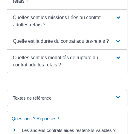
relais ?
Quelles sont les missions liées au contrat
adultes-relais ?
Quelle est la durée du contrat adultes-relais ?
Quelles sont les modalités de rupture du
contrat adultes-relais ?
Textes de référence
Questions ? Réponses !
Les anciens contrats aidés restent-ils valables ?