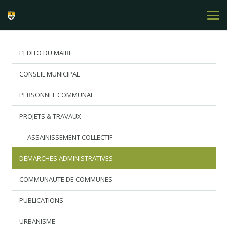
L’EDITO DU MAIRE
CONSEIL MUNICIPAL
PERSONNEL COMMUNAL
PROJETS & TRAVAUX
ASSAINISSEMENT COLLECTIF
DEMARCHES ADMINISTRATIVES
COMMUNAUTE DE COMMUNES
PUBLICATIONS
URBANISME