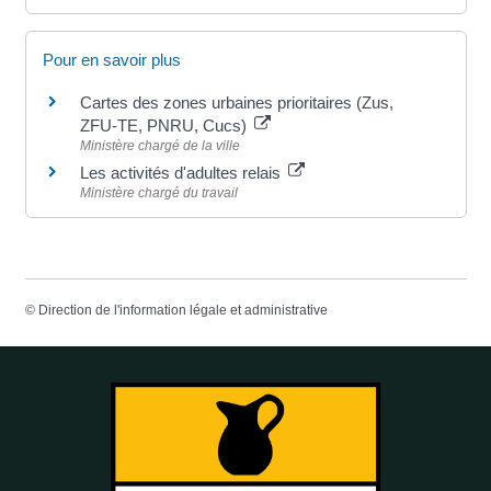
Pour en savoir plus
Cartes des zones urbaines prioritaires (Zus,
ZFU-TE, PNRU, Cucs)
Ministère chargé de la ville
Les activités d'adultes relais
Ministère chargé du travail
©
Direction de l'information légale et administrative