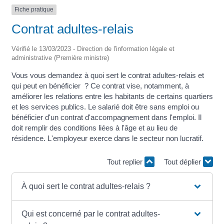
Fiche pratique
Contrat adultes-relais
Vérifié le 13/03/2023 - Direction de l'information légale et
administrative (Première ministre)
Vous vous demandez à quoi sert le contrat adultes-relais et
qui peut en bénéficier ? Ce contrat vise, notamment, à
améliorer les relations entre les habitants de certains quartiers
et les services publics. Le salarié doit être sans emploi ou
bénéficier d'un contrat d'accompagnement dans l'emploi. Il
doit remplir des conditions liées à l'âge et au lieu de
résidence. L'employeur exerce dans le secteur non lucratif.
Tout replier
Tout déplier
À quoi sert le contrat adultes-relais ?
Qui est concerné par le contrat adultes-