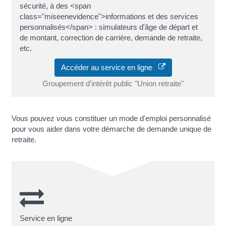
sécurité, à des <span
class="miseenevidence">informations et des services
personnalisés</span> : simulateurs d'âge de départ et
de montant, correction de carrière, demande de retraite,
etc.
Accéder au service en ligne
Groupement d'intérêt public "Union retraite"
Vous pouvez vous constituer un mode d'emploi personnalisé
pour vous aider dans votre démarche de demande unique de
retraite.
Service en ligne