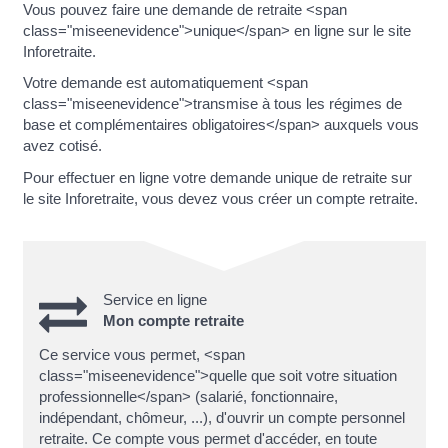
Vous pouvez faire une demande de retraite <span
class="miseenevidence">unique</span> en ligne sur le site
Inforetraite.
Votre demande est automatiquement <span
class="miseenevidence">transmise à tous les régimes de
base et complémentaires obligatoires</span> auxquels vous
avez cotisé.
Pour effectuer en ligne votre demande unique de retraite sur
le site Inforetraite, vous devez vous créer un compte retraite.
Service en ligne
Mon compte retraite
Ce service vous permet, <span
class="miseenevidence">quelle que soit votre situation
professionnelle</span> (salarié, fonctionnaire,
indépendant, chômeur, ...), d'ouvrir un compte personnel
retraite. Ce compte vous permet d'accéder, en toute