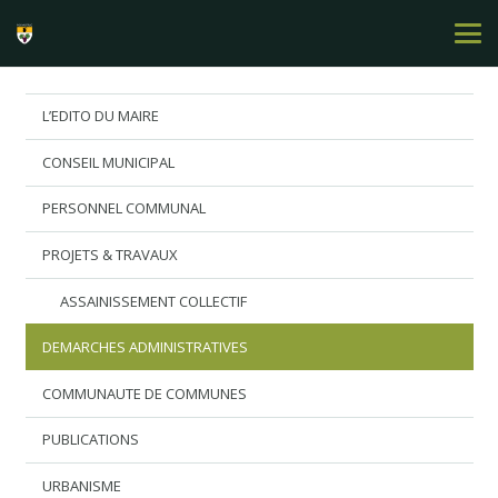
L’EDITO DU MAIRE
CONSEIL MUNICIPAL
PERSONNEL COMMUNAL
PROJETS & TRAVAUX
ASSAINISSEMENT COLLECTIF
DEMARCHES ADMINISTRATIVES
COMMUNAUTE DE COMMUNES
PUBLICATIONS
URBANISME