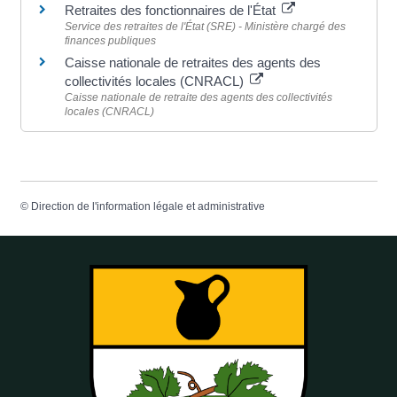
Retraites des fonctionnaires de l'État
Service des retraites de l'État (SRE) - Ministère chargé des
finances publiques
Caisse nationale de retraites des agents des
collectivités locales (CNRACL)
Caisse nationale de retraite des agents des collectivités
locales (CNRACL)
©
Direction de l'information légale et administrative