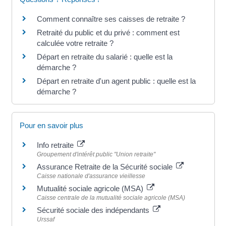
Comment connaître ses caisses de retraite ?
Retraité du public et du privé : comment est
calculée votre retraite ?
Départ en retraite du salarié : quelle est la
démarche ?
Départ en retraite d'un agent public : quelle est la
démarche ?
Pour en savoir plus
Info retraite
Groupement d'intérêt public "Union retraite"
Assurance Retraite de la Sécurité sociale
Caisse nationale d'assurance vieillesse
Mutualité sociale agricole (MSA)
Caisse centrale de la mutualité sociale agricole (MSA)
Sécurité sociale des indépendants
Urssaf