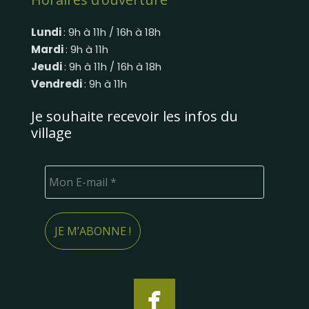
Lundi
: 9h à 11h / 16h à 18h
Mardi
: 9h à 11h
Jeudi
: 9h à 11h / 16h à 18h
Vendredi
: 9h à 11h
Je souhaite recevoir les infos du
village