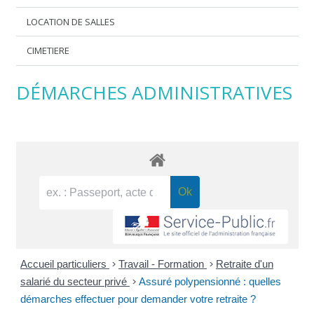
LOCATION DE SALLES
CIMETIERE
DÉMARCHES ADMINISTRATIVES
Accueil particuliers
>
Travail - Formation
>
Retraite d'un
salarié du secteur privé
>
Assuré polypensionné : quelles
démarches effectuer pour demander votre retraite ?