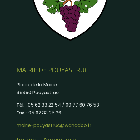
MAIRIE DE POUYASTRUC
Place de la Mairie
65350 Pouyastruc
Tél. : 05 62 33 22 54 / 09 77 60 76 53
Fax. : 05 62 33 25 26
mairie-pouyastruc@wanadoo.fr
Horaires d’ouverture