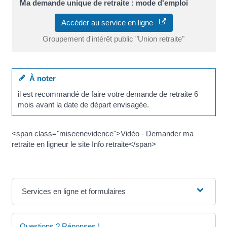
Ma demande unique de retraite : mode d'emploi
Accéder au service en ligne
Groupement d'intérêt public "Union retraite"
À noter
il est recommandé de faire votre demande de retraite 6
mois avant la date de départ envisagée.
<span class="miseenevidence">Vidéo - Demander ma
retraite en ligneur le site Info retraite</span>
Services en ligne et formulaires
Questions ? Réponses !