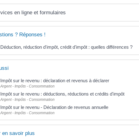
vices en ligne et formulaires
tions ? Réponses !
Déduction, réduction d'impôt, crédit d'impôt : quelles différences ?
ussi
Impôt sur le revenu : déclaration et revenus à déclarer
Argent - Impôts - Consommation
Impôt sur le revenu : déductions, réductions et crédits d'impôt
Argent - Impôts - Consommation
Impôt sur le revenu - Déclaration de revenus annuelle
Argent - Impôts - Consommation
 en savoir plus