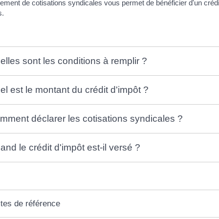
ement de cotisations syndicales vous permet de bénéficier d'un cr
s.
elles sont les conditions à remplir ?
el est le montant du crédit d'impôt ?
mment déclarer les cotisations syndicales ?
and le crédit d'impôt est-il versé ?
tes de référence