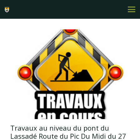
Travaux au niveau du pont du
Lassadé Route du Pic Du Midi du 27