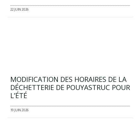
22 JUIN 2026
MODIFICATION DES HORAIRES DE LA
DÉCHETTERIE DE POUYASTRUC POUR
L’ÉTÉ
19 JUIN 2026