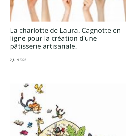
La charlotte de Laura. Cagnotte en
ligne pour la création d’une
pâtisserie artisanale.
2 JUIN 2026