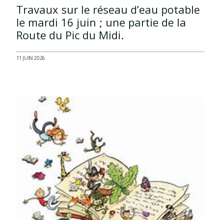
Travaux sur le réseau d’eau potable
le mardi 16 juin ; une partie de la
Route du Pic du Midi.
11 JUIN 2026