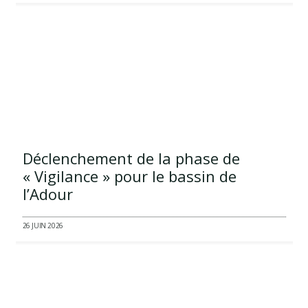
Déclenchement de la phase de
« Vigilance » pour le bassin de
l’Adour
26 JUIN 2026