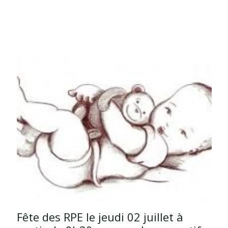
Fête des RPE le jeudi 02 juillet à