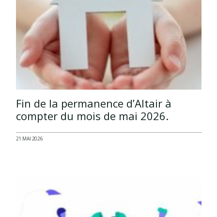
Fin de la permanence d’Altair à
compter du mois de mai 2026.
21 MAI 2026