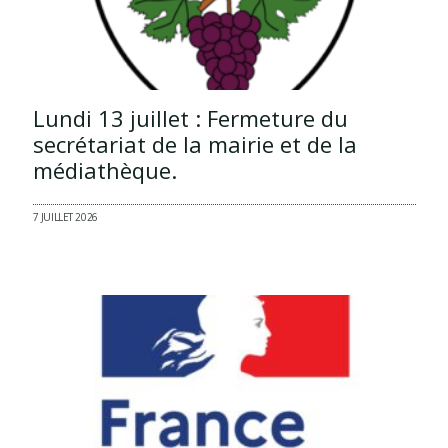
Lundi 13 juillet : Fermeture du
secrétariat de la mairie et de la
médiathèque.
7 JUILLET 2026