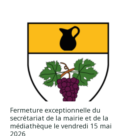
Fermeture exceptionnelle du
secrétariat de la mairie et de la
médiathèque le vendredi 15 mai
2026