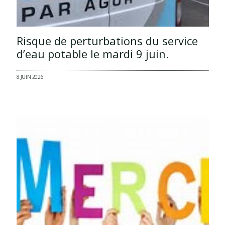
Risque de perturbations du service
d’eau potable le mardi 9 juin.
8 JUIN 2026