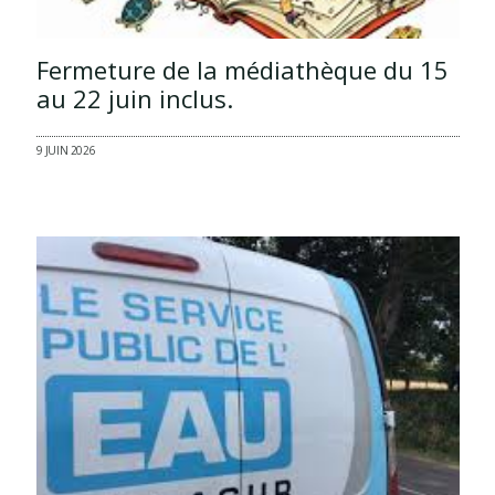
Fermeture de la médiathèque du 15
au 22 juin inclus.
9 JUIN 2026