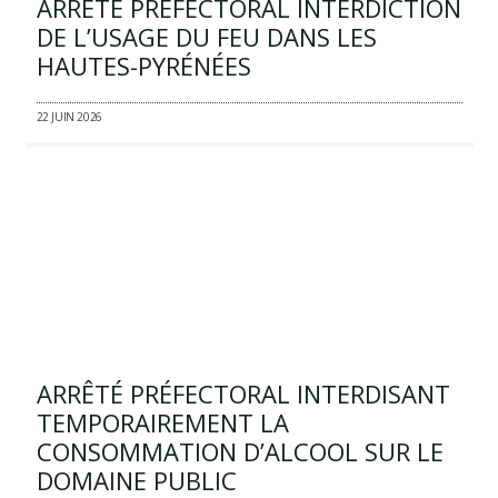
ARRÊTÉ PRÉFECTORAL INTERDICTION
DE L’USAGE DU FEU DANS LES
HAUTES-PYRÉNÉES
22 JUIN 2026
ARRÊTÉ PRÉFECTORAL INTERDISANT
TEMPORAIREMENT LA
CONSOMMATION D’ALCOOL SUR LE
DOMAINE PUBLIC