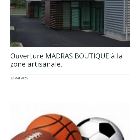
Ouverture MADRAS BOUTIQUE à la
zone artisanale.
28 MAI 2026