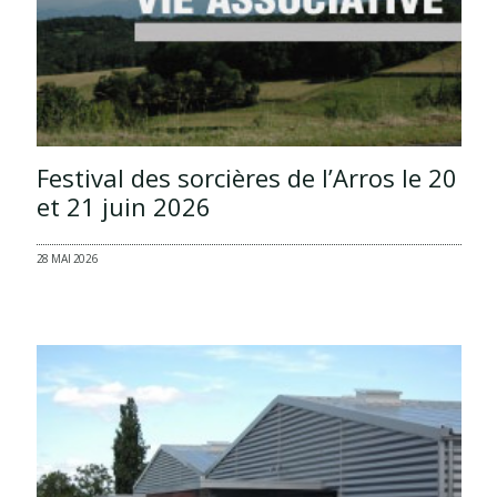
Festival des sorcières de l’Arros le 20
et 21 juin 2026
28 MAI 2026