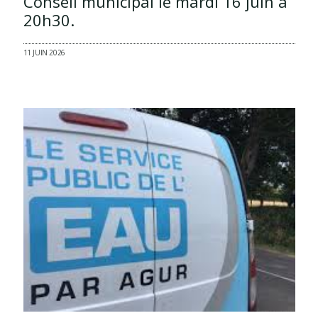
Conseil municipal le mardi 16 juin à
20h30.
11 JUIN 2026