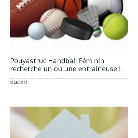
Pouyastruc Handball Féminin
recherche un ou une entraineuse !
22 MAI 2026