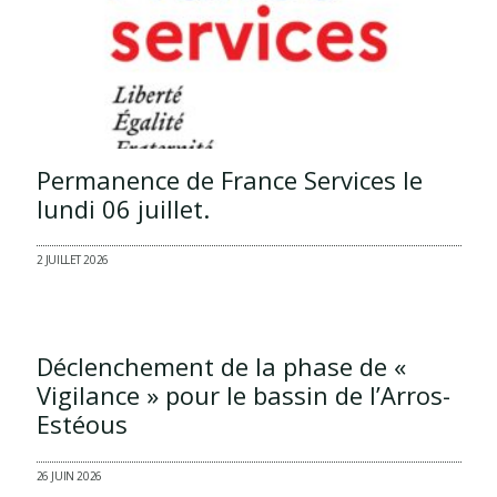
Permanence de France Services le
lundi 06 juillet.
2 JUILLET 2026
Déclenchement de la phase de «
Vigilance » pour le bassin de l’Arros-
Estéous
26 JUIN 2026