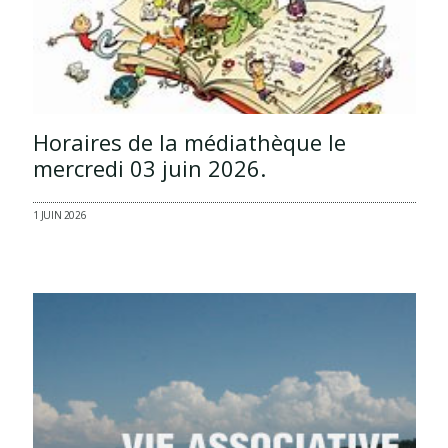
Horaires de la médiathèque le
mercredi 03 juin 2026.
1 JUIN 2026