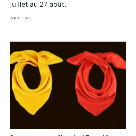
juillet au 27 août.
24 JUILLET 2026