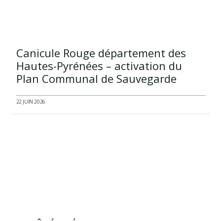
Canicule Rouge département des
Hautes-Pyrénées – activation du
Plan Communal de Sauvegarde
22 JUIN 2026