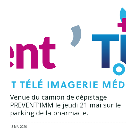
Venue du camion de dépistage
PREVENT’IMM le jeudi 21 mai sur le
parking de la pharmacie.
18 MAI 2026