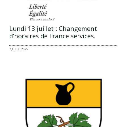
Lundi 13 juillet : Changement
d’horaires de France services.
7 JUILLET 2026