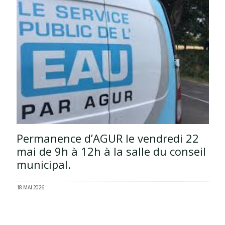
Permanence d’AGUR le vendredi 22
mai de 9h à 12h à la salle du conseil
municipal.
18 MAI 2026