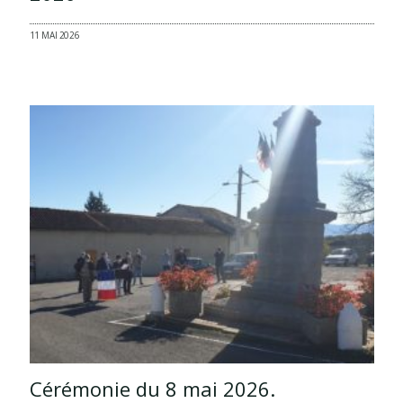
11 MAI 2026
Cérémonie du 8 mai 2026.