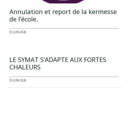
Annulation et report de la kermesse
de l’école.
25 JUIN 2026
LE SYMAT S’ADAPTE AUX FORTES
CHALEURS
25 JUIN 2026