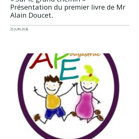
Présentation du premier livre de Mr
Alain Doucet.
25 JUIN 2026