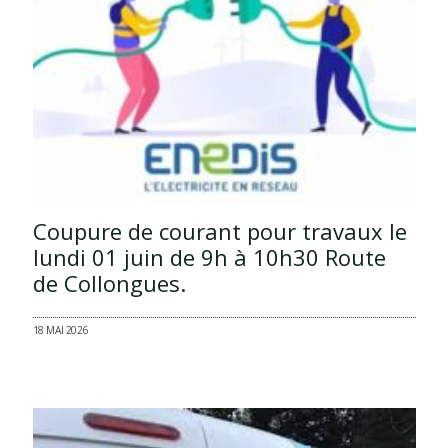
Coupure de courant pour travaux le
lundi 01 juin de 9h à 10h30 Route
de Collongues.
18 MAI 2026