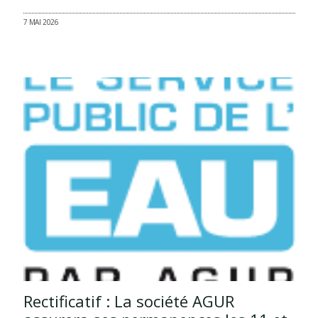
7 MAI 2026
Rectificatif : La société AGUR